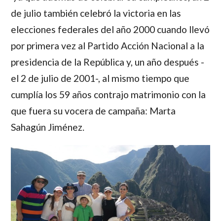
de julio también celebró la victoria en las
elecciones federales del año 2000 cuando
llevó
por primera vez al Partido Acción Nacional a la
presidencia de la República
y, un año después -
el 2 de julio de 2001-, al mismo tiempo que
cumplía los 59 años contrajo matrimonio con la
que fuera su vocera de campaña:
Marta
Sahagún Jiménez.