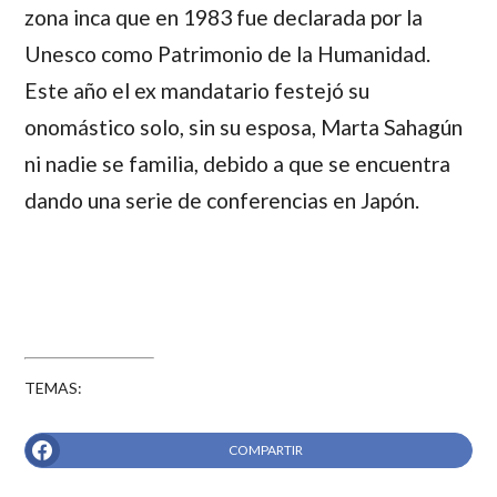
zona inca que en 1983 fue declarada por la
Unesco como Patrimonio de la Humanidad.
Este año el ex mandatario festejó su
onomástico solo, sin su esposa, Marta Sahagún
ni nadie se familia, debido a que se encuentra
dando una serie de conferencias en Japón.
TEMAS:
COMPARTIR