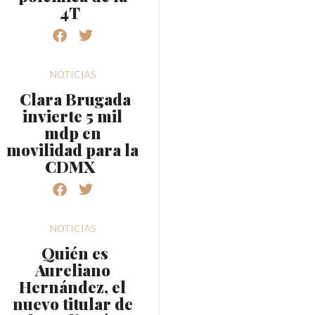
4T
NOTICIAS
Clara Brugada
invierte 5 mil
mdp en
movilidad para la
CDMX
NOTICIAS
Quién es
Aureliano
Hernández, el
nuevo titular de