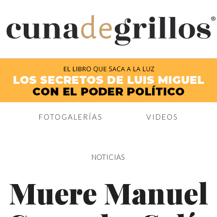
®
FOTOGALERÍAS
VIDEOS
NOTICIAS
Muere Manuel