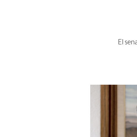
El sen