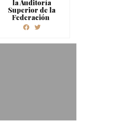
la Auditoría
Superior de la
Federación