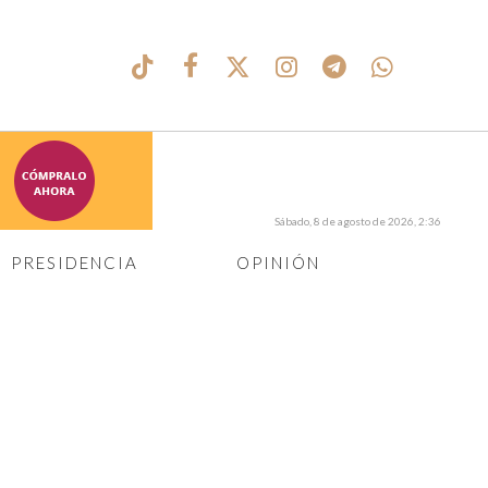
Sábado, 8 de agosto de 2026, 2:36
PRESIDENCIA
OPINIÓN