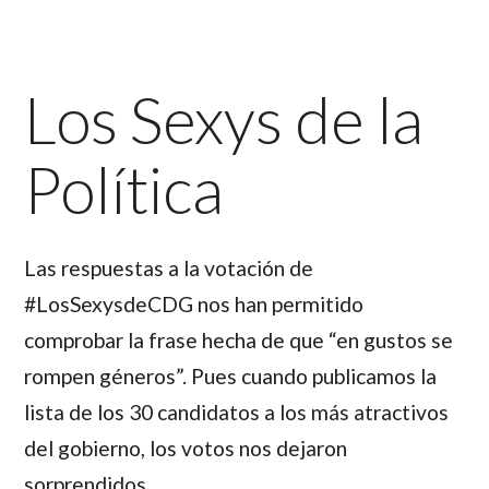
Los Sexys de la
Política
Las respuestas a la votación de
#LosSexysdeCDG nos han permitido
comprobar la frase hecha de que “en gustos se
rompen géneros”. Pues cuando publicamos la
lista de los 30 candidatos a los más atractivos
del gobierno, los votos nos dejaron
sorprendidos.