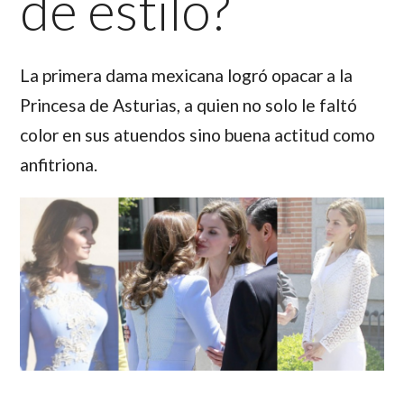
de estilo?
La primera dama mexicana logró opacar a la
Princesa de Asturias, a quien no solo le faltó
color en sus atuendos sino buena actitud como
anfitriona.