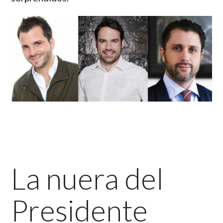
La nuera del
Presidente