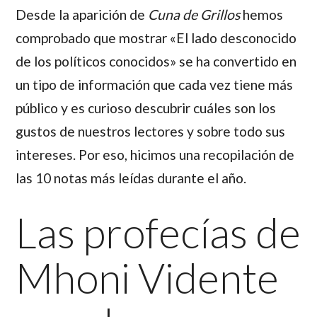
Desde la aparición de
Cuna de Grillos
hemos
comprobado que mostrar «
El lado desconocido
de los políticos conocidos»
se ha convertido en
un tipo de información que cada vez tiene más
público y es curioso descubrir cuáles son los
gustos de nuestros lectores y sobre todo sus
intereses. Por eso, hicimos una recopilación de
las 10 notas más leídas durante el año.
Las profecías de
Mhoni Vidente