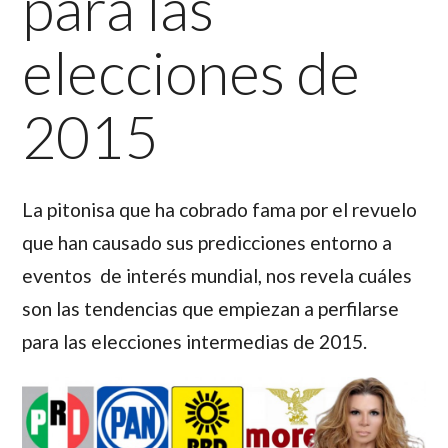
para las
elecciones de
2015
La pitonisa que ha cobrado fama por el revuelo
que han causado sus predicciones entorno a
eventos de interés mundial, nos revela cuáles
son las tendencias que empiezan a perfilarse
para las elecciones intermedias de 2015.