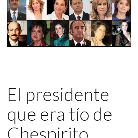
El presidente
que era tío de
Chespirito