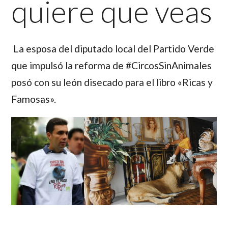
quiere que veas
La esposa del diputado local del Partido Verde
que impulsó la reforma de #CircosSinAnimales
posó con su león disecado para el libro «Ricas y
Famosas».