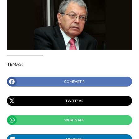
TEMAS:
COMPARTIR
TWITTEAR
WHATS APP