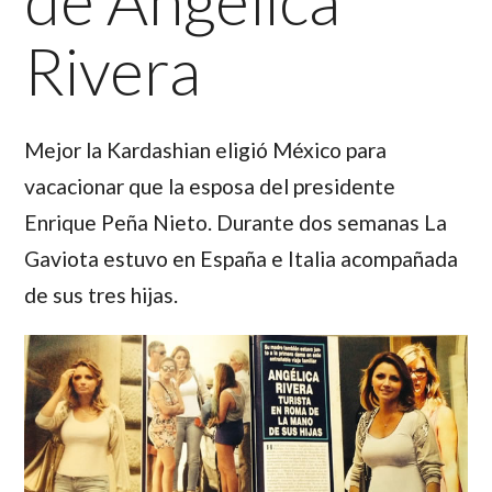
de Angélica
Rivera
Mejor la Kardashian eligió México para
vacacionar que la esposa del presidente
Enrique Peña Nieto. Durante dos semanas La
Gaviota estuvo en España e Italia acompañada
de sus tres hijas.