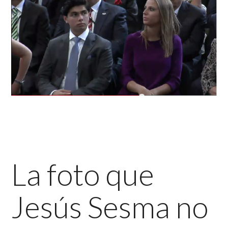
La foto que
Jesús Sesma no