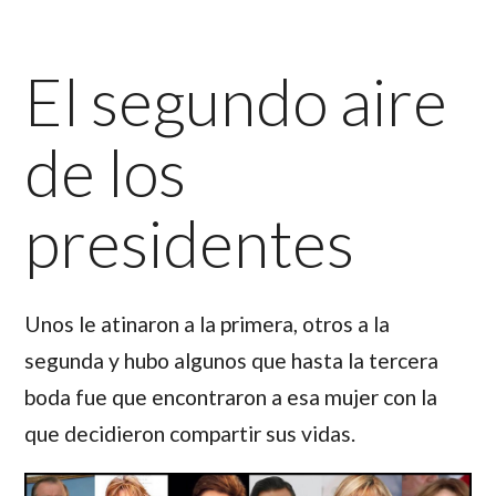
El segundo aire
de los
presidentes
Unos le atinaron a la primera, otros a la
segunda y hubo algunos que hasta la tercera
boda fue que encontraron a esa mujer con la
que decidieron compartir sus vidas.