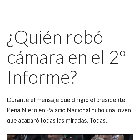
¿Quién robó
cámara en el 2º
Informe?
Durante el mensaje que dirigió el presidente
Peña Nieto en Palacio Nacional hubo una joven
que acaparó todas las miradas. Todas.