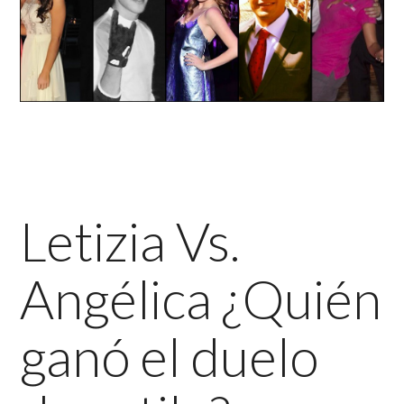
Letizia Vs.
Angélica ¿Quién
ganó el duelo