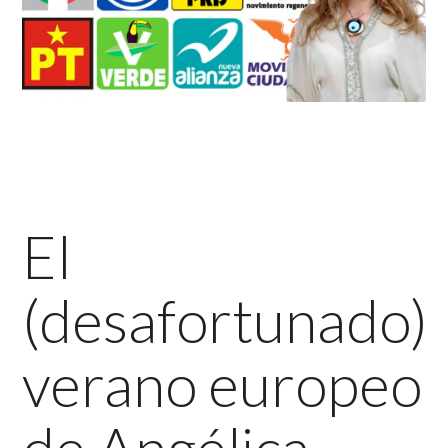
El
(desafortunado)
verano europeo