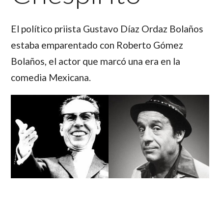
El político priista Gustavo Díaz Ordaz Bolaños
estaba emparentado con Roberto Gómez
Bolaños, el actor que marcó una era en la
comedia Mexicana.