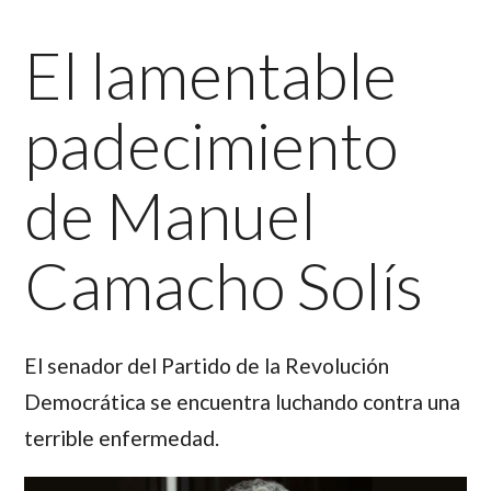
El lamentable
padecimiento
de Manuel
Camacho Solís
El senador del Partido de la Revolución
Democrática se encuentra luchando contra una
terrible enfermedad.