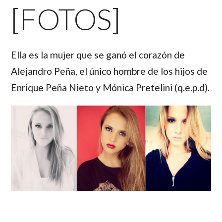
[FOTOS]
Ella es la mujer que se ganó el corazón de
Alejandro Peña, el único hombre de los hijos de
Enrique Peña Nieto y Mónica Pretelini (q.e.p.d).