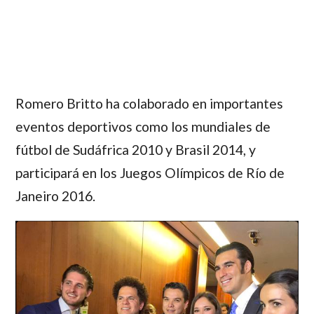
Romero Britto
ha colaborado en importantes
eventos deportivos como los mundiales de
fútbol de Sudáfrica 2010 y Brasil 2014, y
participará en los Juegos Olímpicos de Río de
Janeiro 2016.