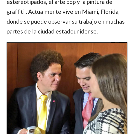
estereotipados, el arte pop y la pintura de
graffiti . Actualmente vive en Miami, Florida,
donde se puede observar su trabajo en muchas
partes de la ciudad estadounidense.