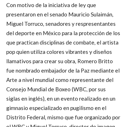
Con motivo de la iniciativa de ley que
presentaron en el senado
Mauricio Sulaimán
,
Miguel Torruco
, senadores y respresentantes
del deporte en México para la protección de los
que practican disciplinas de combate, el artista
pop quien utiliza colores vibrantes y diseños
llamativos para crear su obra,
Romero Britto
fue nombrado embajador de la Paz mediante el
Arte a nivel mundial como representante del
Consejo Mundial de Boxeo (WBC, por sus
siglas en inglés), en un evento realizado en un
gimnasio especializado en pugilismo en el
Distrito Federal, mismo que fue organizado por
el WBC y
Miguel Torruco
, director de imagen