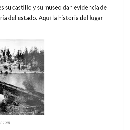
s su castillo y su museo dan evidencia de
ia del estado. Aquí la historia del lugar
ot.com