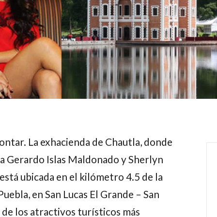
ontar. La exhacienda de Chautla, donde
sa
Gerardo Islas Maldonado
y
Sherlyn
está ubicada en el kilómetro 4.5 de la
uebla, en San Lucas El Grande – San
de los atractivos turísticos más