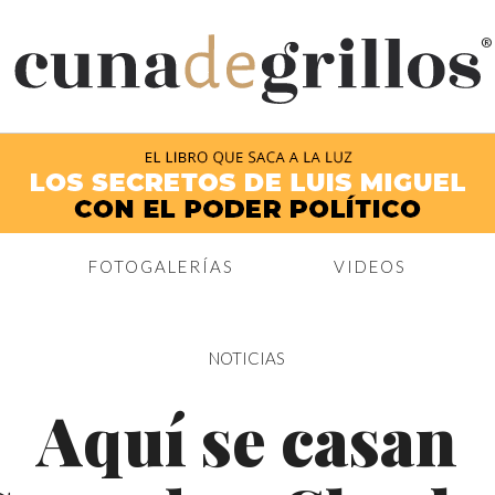
®
FOTOGALERÍAS
VIDEOS
NOTICIAS
Aquí se casan