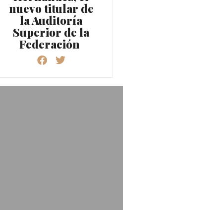
nuevo titular de
la Auditoría
Superior de la
Federación