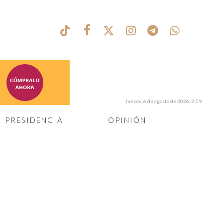
Jueves, 6 de agosto de 2026, 2:09
PRESIDENCIA
OPINIÓN