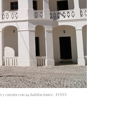
n y cuenta con 94 habitaciones / FOTO: