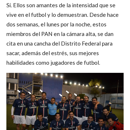
Sí. Ellos son amantes de la intensidad que se
vive en el futbol y lo demuestran. Desde hace
dos semanas,
el lunes por la noche, estos
miembros del PAN en la cámara alta, se dan
cita en una cancha del Distrito Federal para
sacar, además del estrés, sus mejores
habilidades como jugadores de futbol.