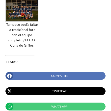
Tampoco podía faltar
la tradicional foto
con el equipo
completo / FOTO:
Cuna de Grillos
TEMAS:
COMPARTIR
TWITTEAR
WHATS APP