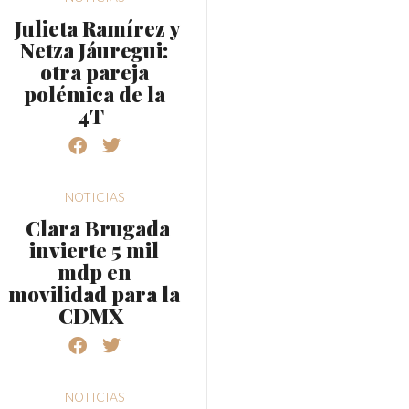
Julieta Ramírez y
Netza Jáuregui:
otra pareja
polémica de la
4T
NOTICIAS
Clara Brugada
invierte 5 mil
mdp en
movilidad para la
CDMX
NOTICIAS