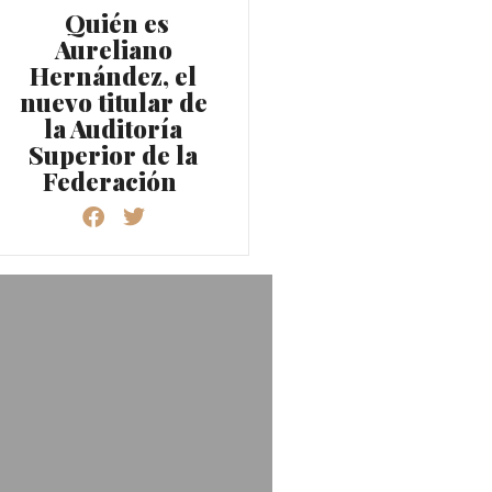
Quién es
Aureliano
Hernández, el
nuevo titular de
la Auditoría
Superior de la
Federación