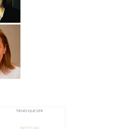
TIENES QUE VER
NOTICIAS