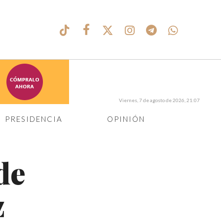
Viernes, 7 de agosto de 2026, 21:07
PRESIDENCIA
OPINIÓN
de
z