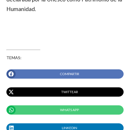
Humanidad.
TEMAS:
COMPARTIR
TWITTEAR
WHATS APP
LINKEDIN