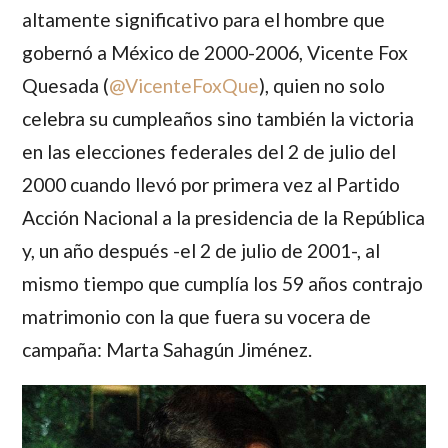
altamente significativo para el hombre que
gobernó a México de 2000-2006,
Vicente Fox
Quesada
(
@VicenteFoxQue
), quien no solo
celebra su cumpleaños sino también la victoria
en las elecciones federales del 2 de julio del
2000 cuando
llevó por primera vez al Partido
Acción Nacional a la presidencia de la República
y, un año después -el 2 de julio de 2001-, al
mismo tiempo que cumplía los 59 años contrajo
matrimonio con la que fuera su vocera de
campaña:
Marta Sahagún Jiménez.