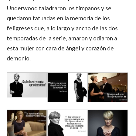
Underwood taladraron los tímpanos y se
quedaron tatuadas en la memoria de los
feligreses que, a lo largo y ancho de las dos
temporadas de la serie, amaron y odiaron a
esta mujer con cara de ángel y corazón de
demonio.