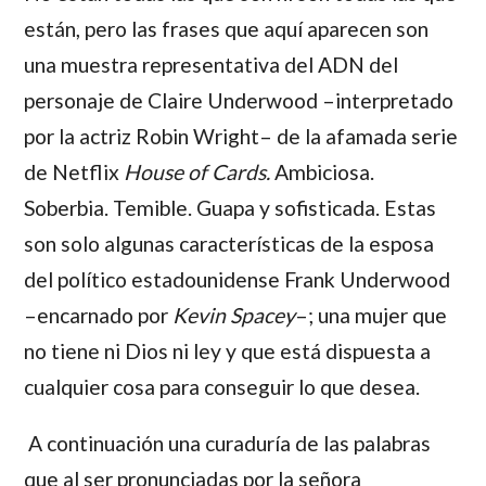
están, pero las frases que aquí aparecen son
una muestra representativa del ADN del
personaje de
Claire Underwood
–interpretado
por la actriz
Robin Wright
– de la afamada serie
de Netflix
House of Cards
.
Ambiciosa.
Soberbia. Temible. Guapa y sofisticada. Estas
son solo algunas características de la esposa
del político estadounidense
Frank Underwood
–encarnado por
Kevin Spacey
–
; una mujer que
no tiene ni Dios ni ley y que está dispuesta a
cualquier cosa para conseguir lo que desea.
A continuación una curaduría de las palabras
que al ser pronunciadas por la señora