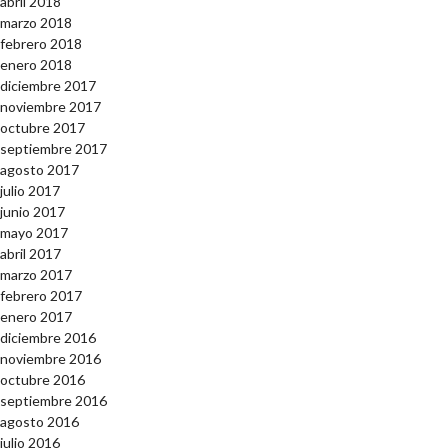
abril 2018
marzo 2018
febrero 2018
enero 2018
diciembre 2017
noviembre 2017
octubre 2017
septiembre 2017
agosto 2017
julio 2017
junio 2017
mayo 2017
abril 2017
marzo 2017
febrero 2017
enero 2017
diciembre 2016
noviembre 2016
octubre 2016
septiembre 2016
agosto 2016
julio 2016