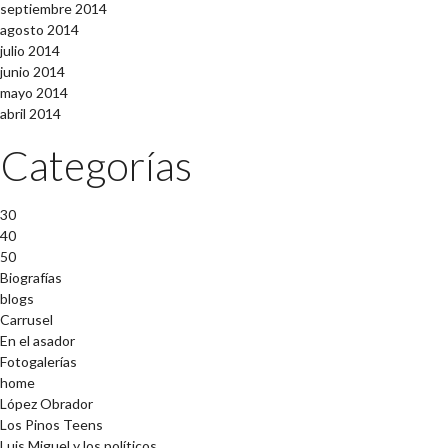
septiembre 2014
agosto 2014
julio 2014
junio 2014
mayo 2014
abril 2014
Categorías
30
40
50
Biografías
blogs
Carrusel
En el asador
Fotogalerías
home
López Obrador
Los Pinos Teens
Luis Miguel y los políticos