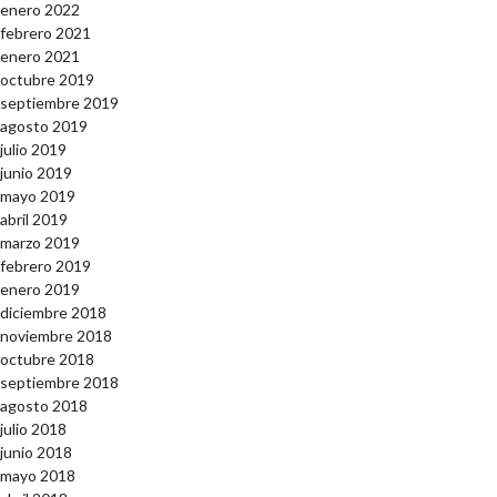
enero 2022
febrero 2021
enero 2021
octubre 2019
septiembre 2019
agosto 2019
julio 2019
junio 2019
mayo 2019
abril 2019
marzo 2019
febrero 2019
enero 2019
diciembre 2018
noviembre 2018
octubre 2018
septiembre 2018
agosto 2018
julio 2018
junio 2018
mayo 2018