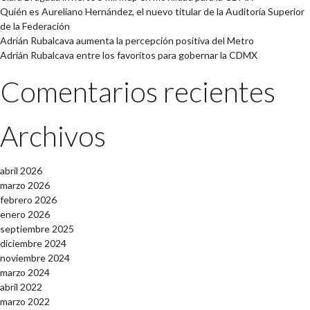
Quién es Aureliano Hernández, el nuevo titular de la Auditoría Superior
de la Federación
Adrián Rubalcava aumenta la percepción positiva del Metro
Adrián Rubalcava entre los favoritos para gobernar la CDMX
Comentarios recientes
Archivos
abril 2026
marzo 2026
febrero 2026
enero 2026
septiembre 2025
diciembre 2024
noviembre 2024
marzo 2024
abril 2022
marzo 2022