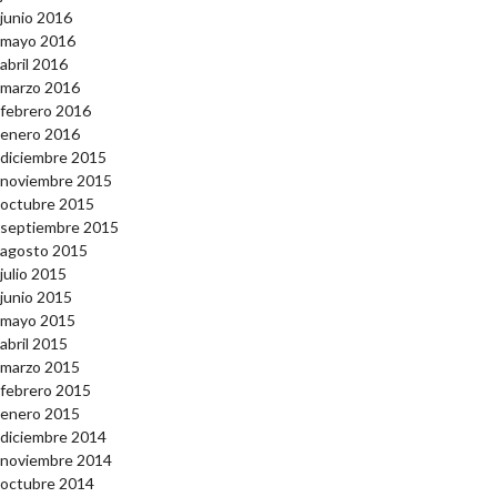
junio 2016
mayo 2016
abril 2016
marzo 2016
febrero 2016
enero 2016
diciembre 2015
noviembre 2015
octubre 2015
septiembre 2015
agosto 2015
julio 2015
junio 2015
mayo 2015
abril 2015
marzo 2015
febrero 2015
enero 2015
diciembre 2014
noviembre 2014
octubre 2014